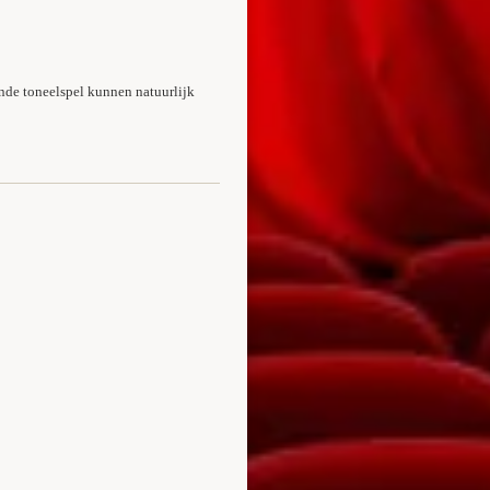
nde toneelspel kunnen natuurlijk