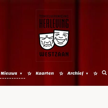
Nieuws
Kaarten
Archief