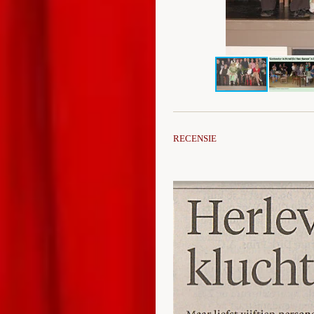
RECENSIE