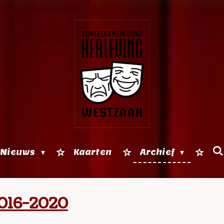
Nieuws
Kaarten
Archief
016-2020